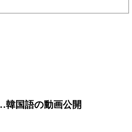
…韓国語の動画公開