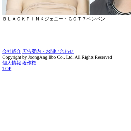
ＢＬＡＣＫＰＩＮＫジェニー・ＧＯＴ７ベンベン
会社紹介
広告案内・お問い合わせ
Copyright by JoongAng Ilbo Co., Ltd. All Rights Reserved
個人情報
著作権
TOP