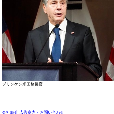
ブリンケン米国務長官
会社紹介
広告案内・お問い合わせ