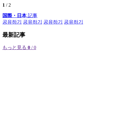
1
/ 2
国際・日本
記事
공유하기
공유하기
공유하기
공유하기
最新記事
もっと見る
0
/ 0