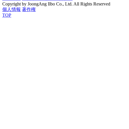
Copyright by JoongAng Ilbo Co., Ltd. All Rights Reserved
個人情報
著作権
TOP