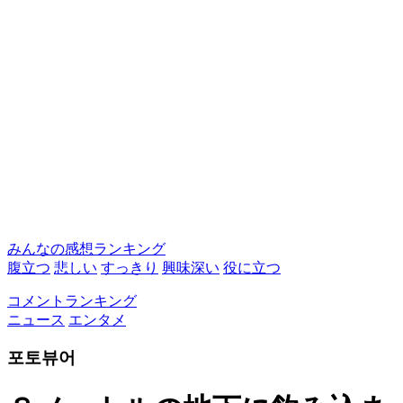
みんなの感想ランキング
腹立つ
悲しい
すっきり
興味深い
役に立つ
コメントランキング
ニュース
エンタメ
포토뷰어