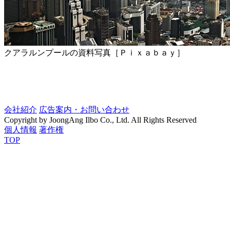
クアラルンプールの資料写真［Ｐｉｘａｂａｙ］
会社紹介
広告案内・お問い合わせ
Copyright by JoongAng Ilbo Co., Ltd. All Rights Reserved
個人情報
著作権
TOP