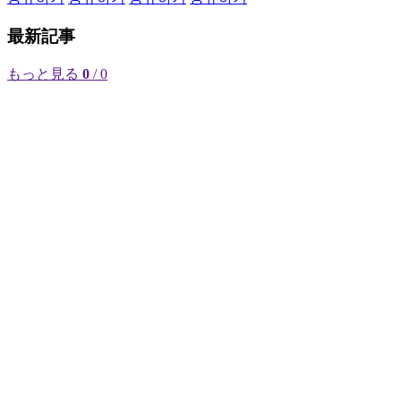
最新記事
もっと見る
0
/ 0