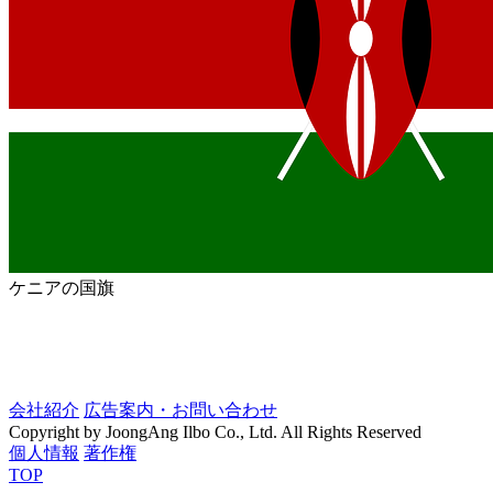
ケニアの国旗
会社紹介
広告案内・お問い合わせ
Copyright by JoongAng Ilbo Co., Ltd. All Rights Reserved
個人情報
著作権
TOP