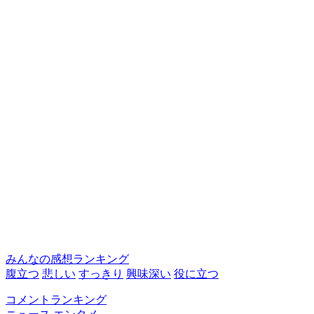
みんなの感想ランキング
腹立つ
悲しい
すっきり
興味深い
役に立つ
コメントランキング