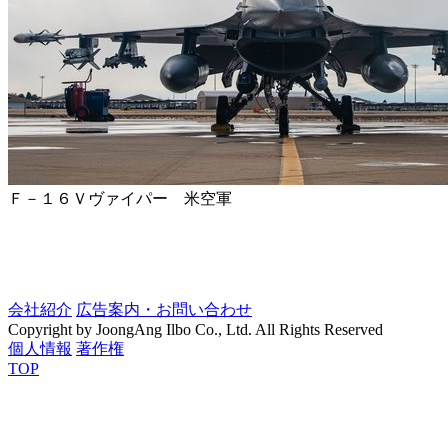
Ｆ－１６Ｖヴァイパー 米空軍
会社紹介
広告案内・お問い合わせ
Copyright by JoongAng Ilbo Co., Ltd. All Rights Reserved
個人情報
著作権
TOP