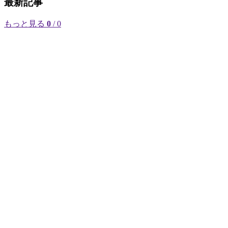
最新記事
もっと見る
0
/ 0