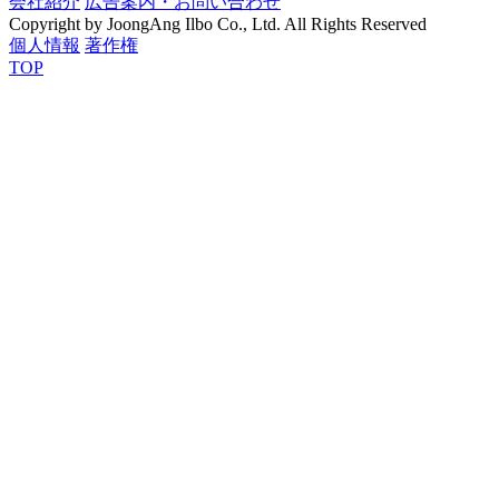
会社紹介
広告案内・お問い合わせ
Copyright by JoongAng Ilbo Co., Ltd. All Rights Reserved
個人情報
著作権
TOP