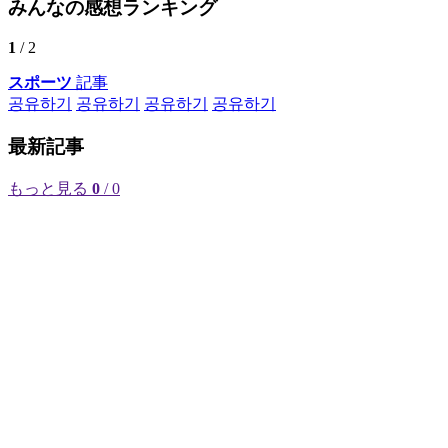
みんなの感想ランキング
1
/ 2
スポーツ
記事
공유하기
공유하기
공유하기
공유하기
最新記事
もっと見る
0
/ 0