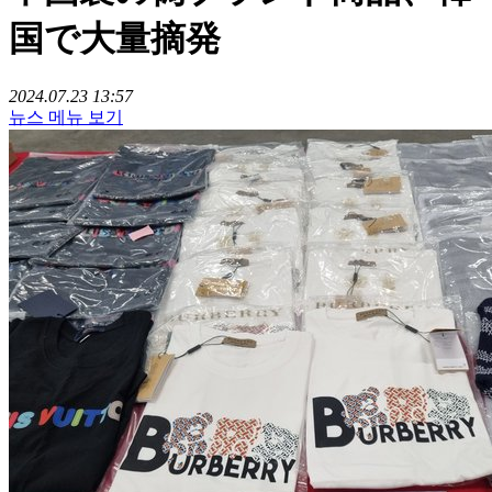
国で大量摘発
2024.07.23 13:57
뉴스 메뉴 보기