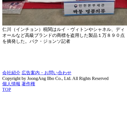
仁川（インチョン）税関はルイ・ヴィトンやシャネル、ディ
オールなど高級ブランドの商標を盗用した製品１万８９０点
を摘発した。パク・ジョンソ記者
会社紹介
広告案内・お問い合わせ
Copyright by JoongAng Ilbo Co., Ltd. All Rights Reserved
個人情報
著作権
TOP