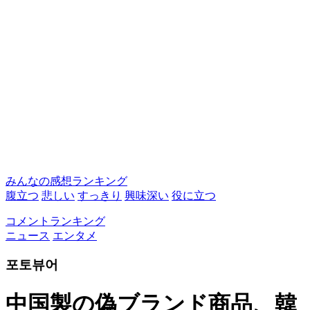
みんなの感想ランキング
腹立つ
悲しい
すっきり
興味深い
役に立つ
コメントランキング
ニュース
エンタメ
포토뷰어
中国製の偽ブランド商品、韓