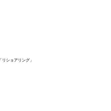
「リショアリング」