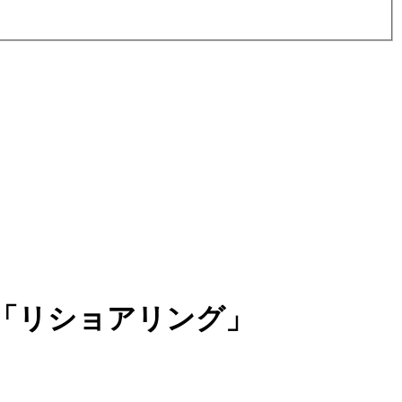
「リショアリング」