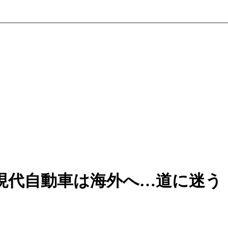
現代自動車は海外へ…道に迷う