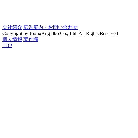
会社紹介
広告案内・お問い合わせ
Copyright by JoongAng Ilbo Co., Ltd. All Rights Reserved
個人情報
著作権
TOP