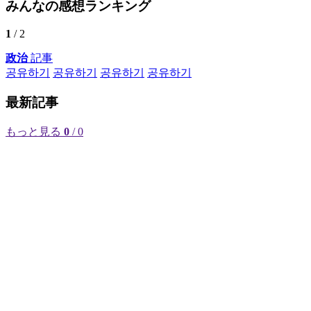
みんなの感想ランキング
1
/ 2
政治
記事
공유하기
공유하기
공유하기
공유하기
最新記事
もっと見る
0
/ 0