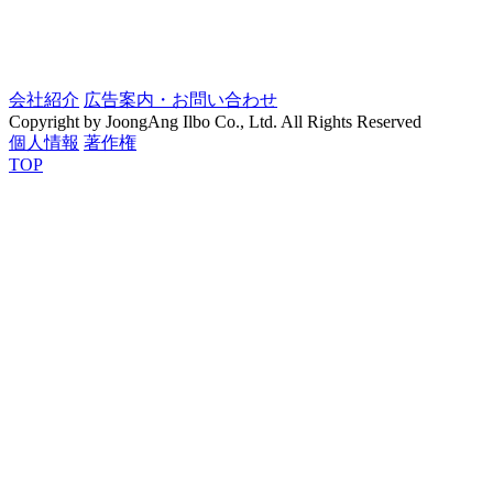
会社紹介
広告案内・お問い合わせ
Copyright by JoongAng Ilbo Co., Ltd. All Rights Reserved
個人情報
著作権
TOP