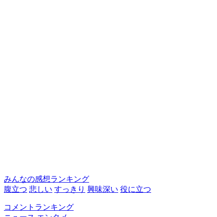
みんなの感想ランキング
腹立つ
悲しい
すっきり
興味深い
役に立つ
コメントランキング