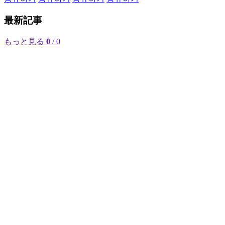
最新記事
もっと見る
0
/ 0