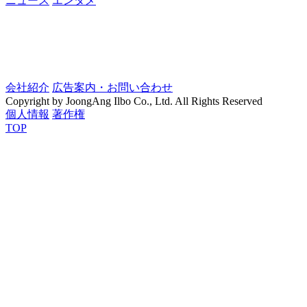
ニュース
エンタメ
会社紹介
広告案内・お問い合わせ
Copyright by JoongAng Ilbo Co., Ltd. All Rights Reserved
個人情報
著作権
TOP