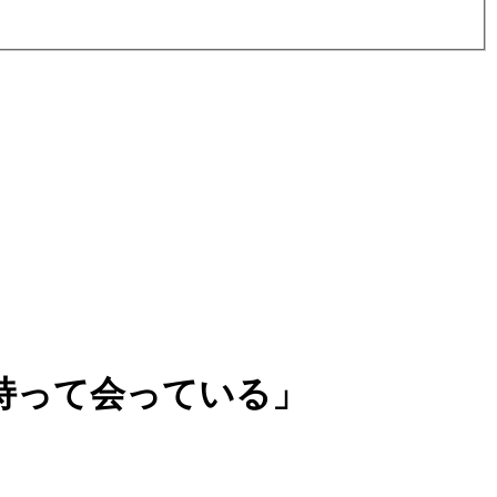
持って会っている」