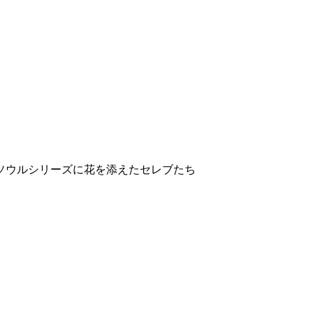
ソウルシリーズに花を添えたセレブたち