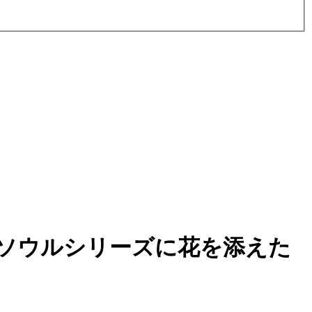
ソウルシリーズに花を添えた