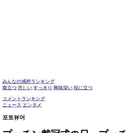
みんなの感想ランキング
腹立つ
悲しい
すっきり
興味深い
役に立つ
コメントランキング
ニュース
エンタメ
포토뷰어