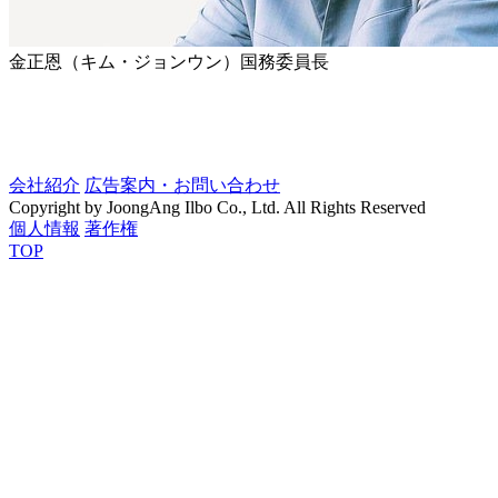
金正恩（キム・ジョンウン）国務委員長
会社紹介
広告案内・お問い合わせ
Copyright by JoongAng Ilbo Co., Ltd. All Rights Reserved
個人情報
著作権
TOP