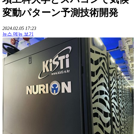
変動パターン予測技術開発
2024.02.05 17:23
뉴스 메뉴 보기