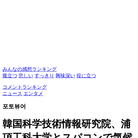
みんなの感想ランキング
腹立つ
悲しい
すっきり
興味深い
役に立つ
コメントランキング
ニュース
エンタメ
포토뷰어
韓国科学技術情報研究院、浦
項工科大学とスパコンで気候