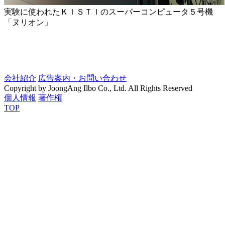
実験に使われたＫＩＳＴＩのスーパーコンピュータ５号機
「ヌリオン」
会社紹介
広告案内・お問い合わせ
Copyright by JoongAng Ilbo Co., Ltd. All Rights Reserved
個人情報
著作権
TOP