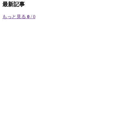
最新記事
もっと見る
0
/ 0