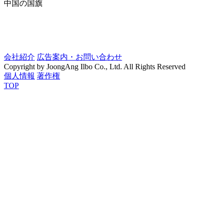
中国の国旗
会社紹介
広告案内・お問い合わせ
Copyright by JoongAng Ilbo Co., Ltd. All Rights Reserved
個人情報
著作権
TOP