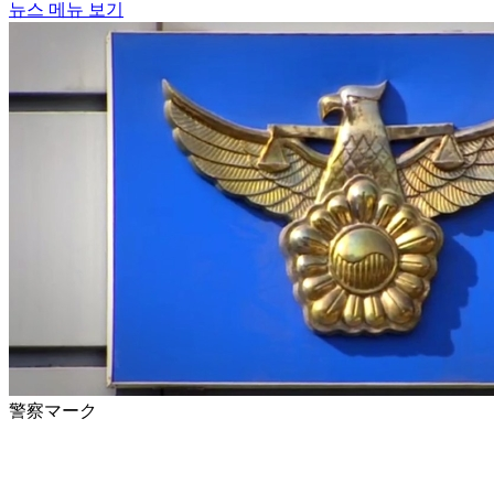
뉴스 메뉴 보기
警察マーク