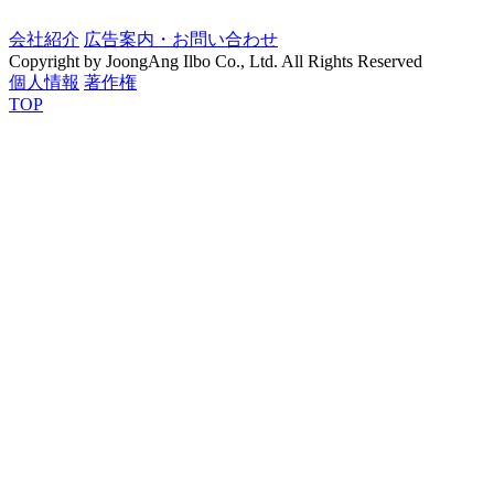
会社紹介
広告案内・お問い合わせ
Copyright by JoongAng Ilbo Co., Ltd. All Rights Reserved
個人情報
著作権
TOP