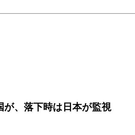
国が、落下時は日本が監視