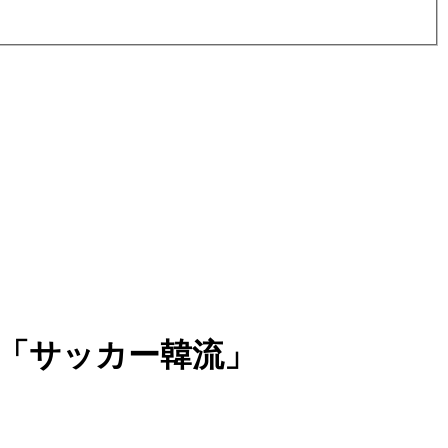
「サッカー韓流」