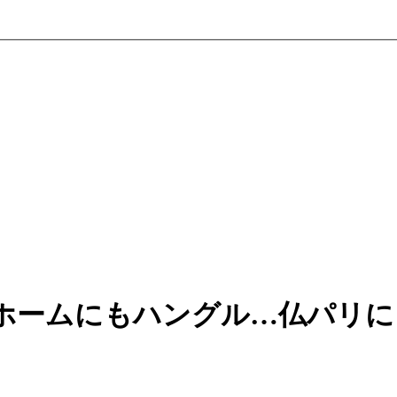
ホームにもハングル…仏パリに