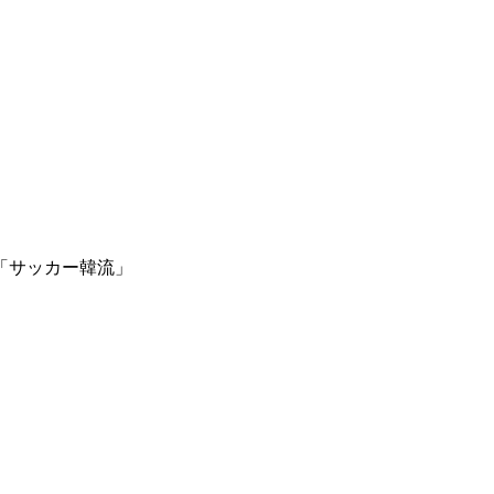
「サッカー韓流」