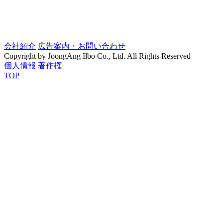
会社紹介
広告案内・お問い合わせ
Copyright by JoongAng Ilbo Co., Ltd. All Rights Reserved
個人情報
著作権
TOP