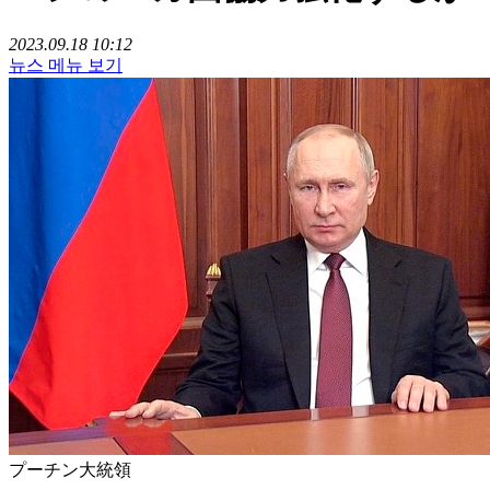
2023.09.18 10:12
뉴스 메뉴 보기
プーチン大統領