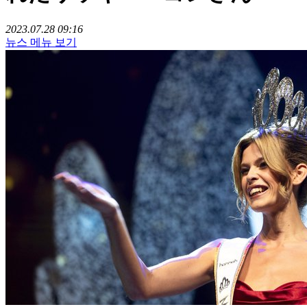
2023.07.28 09:16
뉴스 메뉴 보기