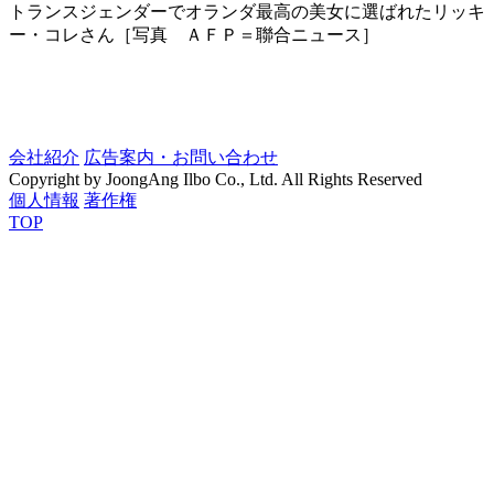
トランスジェンダーでオランダ最高の美女に選ばれたリッキ
ー・コレさん［写真 ＡＦＰ＝聯合ニュース］
会社紹介
広告案内・お問い合わせ
Copyright by JoongAng Ilbo Co., Ltd. All Rights Reserved
個人情報
著作権
TOP