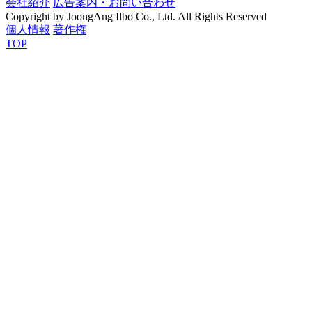
会社紹介
広告案内・お問い合わせ
Copyright by JoongAng Ilbo Co., Ltd. All Rights Reserved
個人情報
著作権
TOP