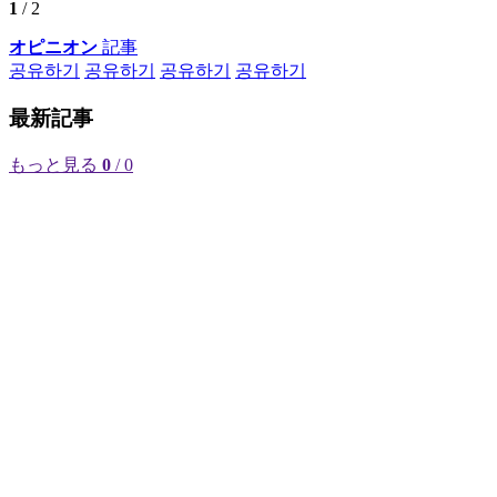
1
/ 2
オピニオン
記事
공유하기
공유하기
공유하기
공유하기
最新記事
もっと見る
0
/ 0