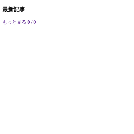
最新記事
もっと見る
0
/ 0