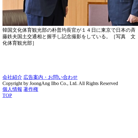
韓国文化体育観光部の朴普均長官が１４日に東京で日本の斉
藤鉄夫国土交通相と握手し記念撮影をしている。［写真 文
化体育観光部］
会社紹介
広告案内・お問い合わせ
Copyright by JoongAng Ilbo Co., Ltd. All Rights Reserved
個人情報
著作権
TOP