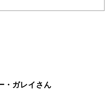
ー・ガレイさん