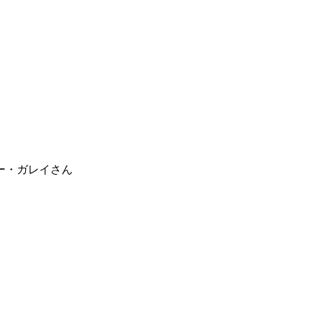
ー・ガレイさん