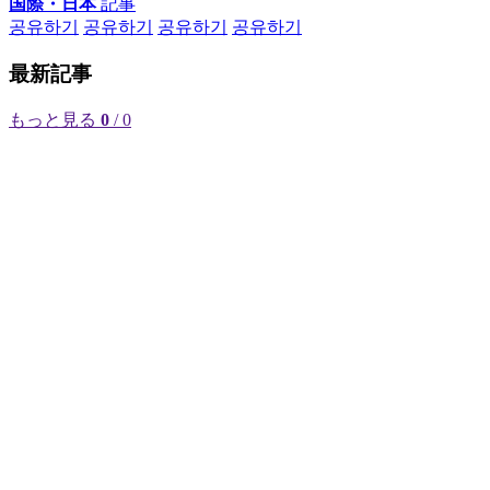
国際・日本
記事
공유하기
공유하기
공유하기
공유하기
最新記事
もっと見る
0
/ 0