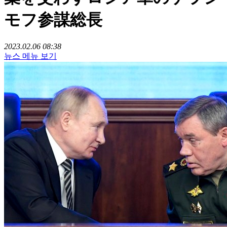
モフ参謀総長
2023.02.06 08:38
뉴스 메뉴 보기