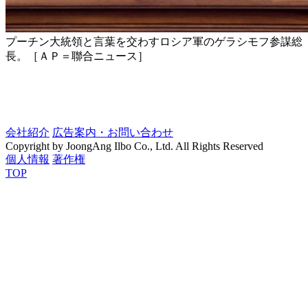
プーチン大統領と言葉を交わすロシア軍のゲラシモフ参謀総
長。［ＡＰ＝聯合ニュース］
会社紹介
広告案内・お問い合わせ
Copyright by JoongAng Ilbo Co., Ltd. All Rights Reserved
個人情報
著作権
TOP