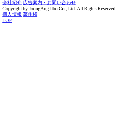
会社紹介
広告案内・お問い合わせ
Copyright by JoongAng Ilbo Co., Ltd. All Rights Reserved
個人情報
著作権
TOP