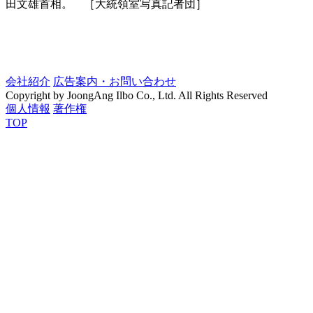
田文雄首相。 ［大統領室写真記者団］
会社紹介
広告案内・お問い合わせ
Copyright by JoongAng Ilbo Co., Ltd. All Rights Reserved
個人情報
著作権
TOP