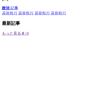
政治
記事
공유하기
공유하기
공유하기
공유하기
最新記事
もっと見る
0
/ 0