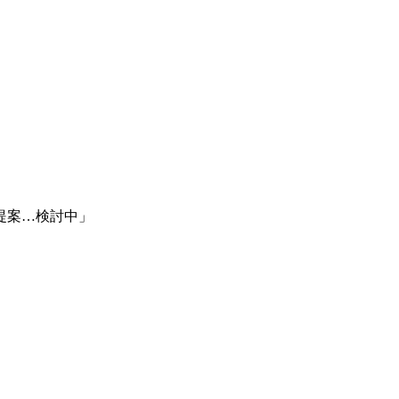
提案…検討中」