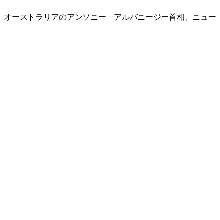
、オーストラリアのアンソニー・アルバニージー首相、ニュー