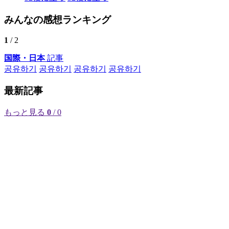
みんなの感想ランキング
1
/ 2
国際・日本
記事
공유하기
공유하기
공유하기
공유하기
最新記事
もっと見る
0
/ 0