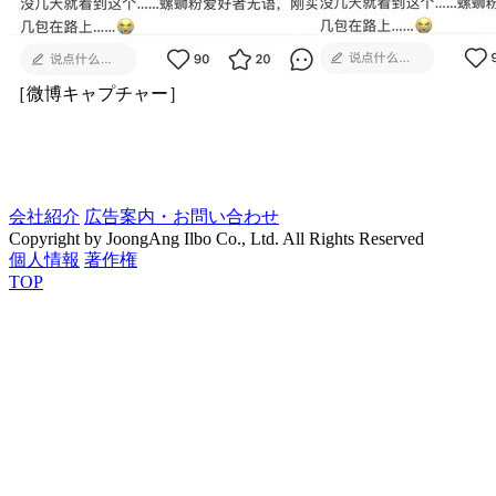
［微博キャプチャー］
会社紹介
広告案内・お問い合わせ
Copyright by JoongAng Ilbo Co., Ltd. All Rights Reserved
個人情報
著作権
TOP