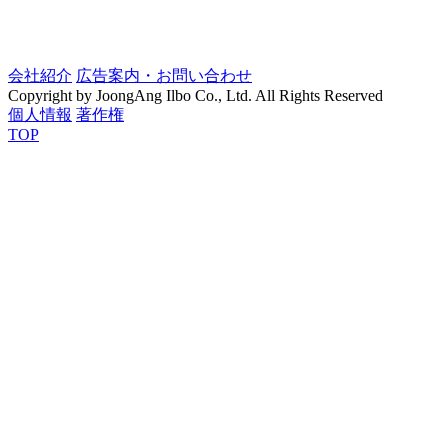
会社紹介
広告案内・お問い合わせ
Copyright by JoongAng Ilbo Co., Ltd. All Rights Reserved
個人情報
著作権
TOP