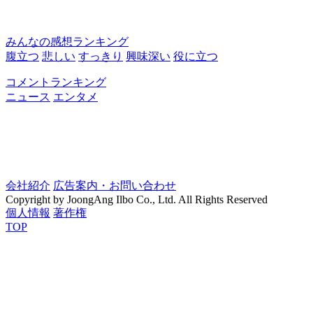
みんなの感想ランキング
腹立つ
悲しい
すっきり
興味深い
役に立つ
コメントランキング
ニュース
エンタメ
会社紹介
広告案内・お問い合わせ
Copyright by JoongAng Ilbo Co., Ltd. All Rights Reserved
個人情報
著作権
TOP