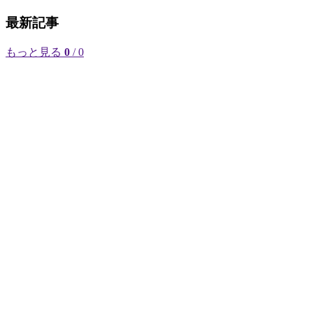
最新記事
もっと見る
0
/ 0