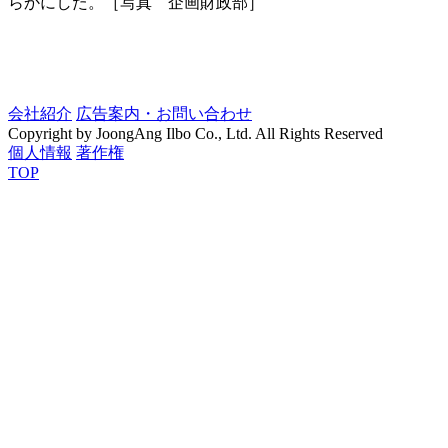
らかにした。［写真 企画財政部］
会社紹介
広告案内・お問い合わせ
Copyright by JoongAng Ilbo Co., Ltd. All Rights Reserved
個人情報
著作権
TOP