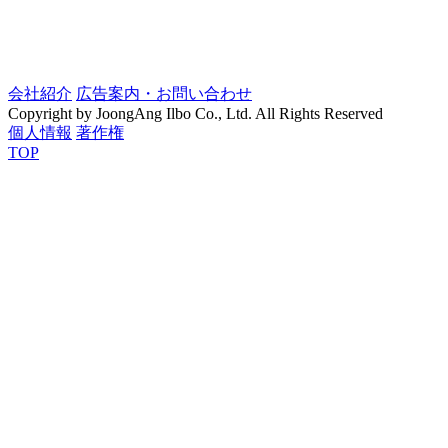
会社紹介
広告案内・お問い合わせ
Copyright by JoongAng Ilbo Co., Ltd. All Rights Reserved
個人情報
著作権
TOP