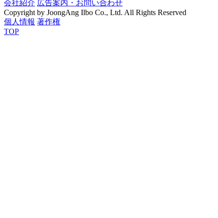
会社紹介
広告案内・お問い合わせ
Copyright by JoongAng Ilbo Co., Ltd. All Rights Reserved
個人情報
著作権
TOP