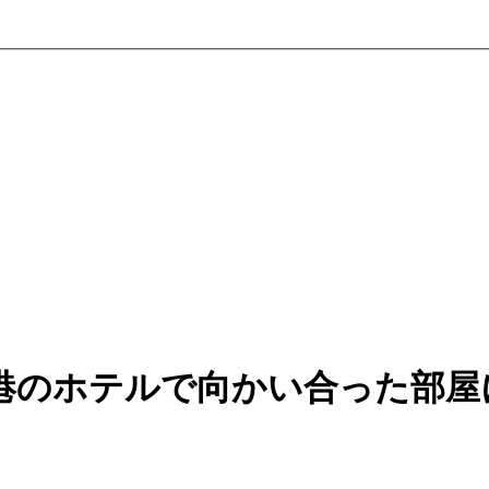
港のホテルで向かい合った部屋