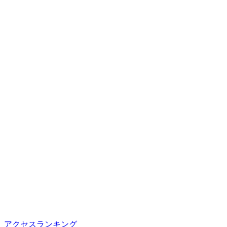
アクセスランキング