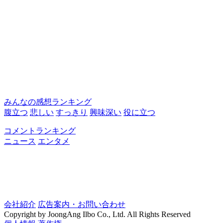
みんなの感想ランキング
腹立つ
悲しい
すっきり
興味深い
役に立つ
コメントランキング
ニュース
エンタメ
会社紹介
広告案内・お問い合わせ
Copyright by JoongAng Ilbo Co., Ltd. All Rights Reserved