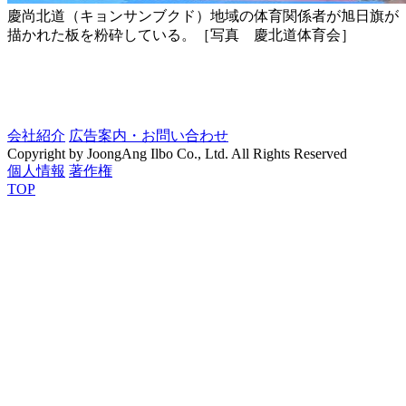
慶尚北道（キョンサンブクド）地域の体育関係者が旭日旗が
描かれた板を粉砕している。［写真 慶北道体育会］
会社紹介
広告案内・お問い合わせ
Copyright by JoongAng Ilbo Co., Ltd. All Rights Reserved
個人情報
著作権
TOP