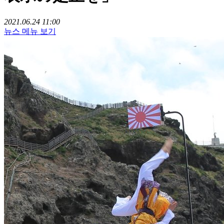
2021.06.24 11:00
뉴스 메뉴 보기