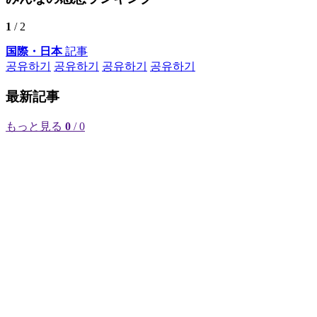
1
/ 2
国際・日本
記事
공유하기
공유하기
공유하기
공유하기
最新記事
もっと見る
0
/ 0