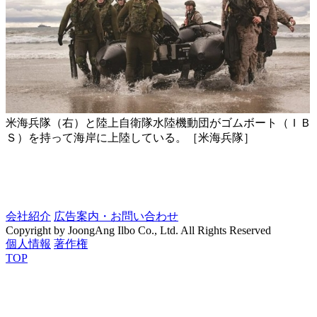
米海兵隊（右）と陸上自衛隊水陸機動団がゴムボート（ＩＢ
Ｓ）を持って海岸に上陸している。［米海兵隊］
会社紹介
広告案内・お問い合わせ
Copyright by JoongAng Ilbo Co., Ltd. All Rights Reserved
個人情報
著作権
TOP