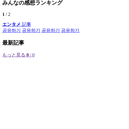
みんなの感想ランキング
1
/ 2
エンタメ
記事
공유하기
공유하기
공유하기
공유하기
最新記事
もっと見る
0
/ 0