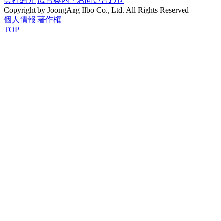
会社紹介
広告案内・お問い合わせ
Copyright by JoongAng Ilbo Co., Ltd. All Rights Reserved
個人情報
著作権
TOP