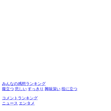
みんなの感想ランキング
腹立つ
悲しい
すっきり
興味深い
役に立つ
コメントランキング
ニュース
エンタメ