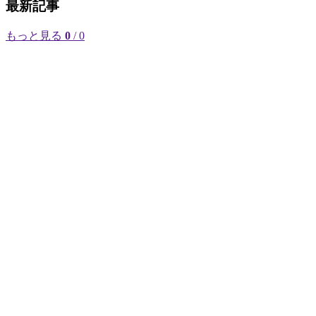
最新記事
もっと見る
0
/ 0