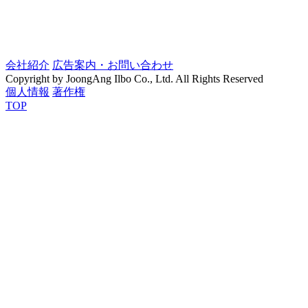
会社紹介
広告案内・お問い合わせ
Copyright by JoongAng Ilbo Co., Ltd. All Rights Reserved
個人情報
著作権
TOP