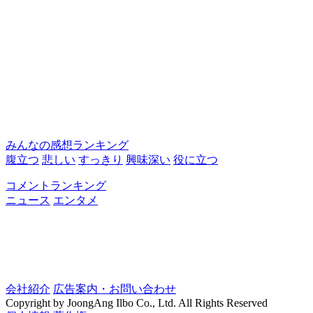
みんなの感想ランキング
腹立つ
悲しい
すっきり
興味深い
役に立つ
コメントランキング
ニュース
エンタメ
会社紹介
広告案内・お問い合わせ
Copyright by JoongAng Ilbo Co., Ltd. All Rights Reserved