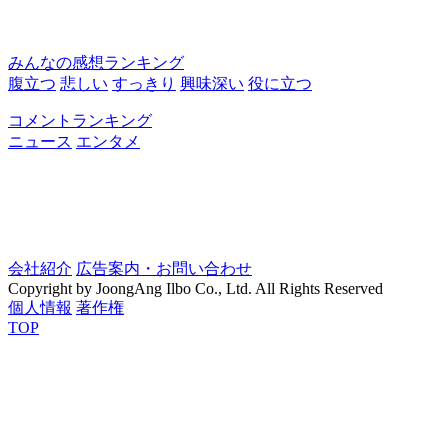
みんなの感想ランキング
腹立つ
悲しい
すっきり
興味深い
役に立つ
コメントランキング
ニュース
エンタメ
会社紹介
広告案内・お問い合わせ
Copyright by JoongAng Ilbo Co., Ltd. All Rights Reserved
個人情報
著作権
TOP