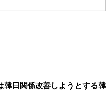
は韓日関係改善しようとする韓