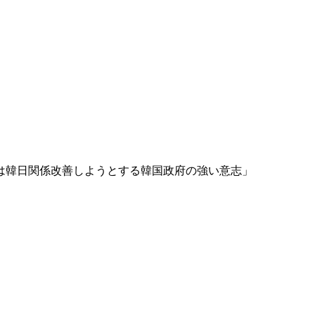
は韓日関係改善しようとする韓国政府の強い意志」