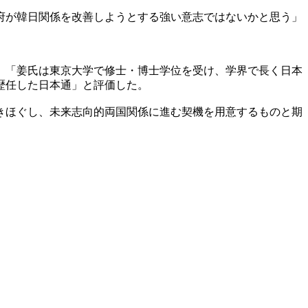
府が韓日関係を改善しようとする強い意志ではないかと思う」
、「姜氏は東京大学で修士・博士学位を受け、学界で長く日本
歴任した日本通」と評価した。
きほぐし、未来志向的両国関係に進む契機を用意するものと期