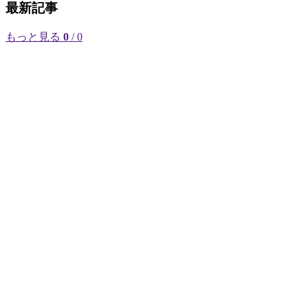
最新記事
もっと見る
0
/ 0