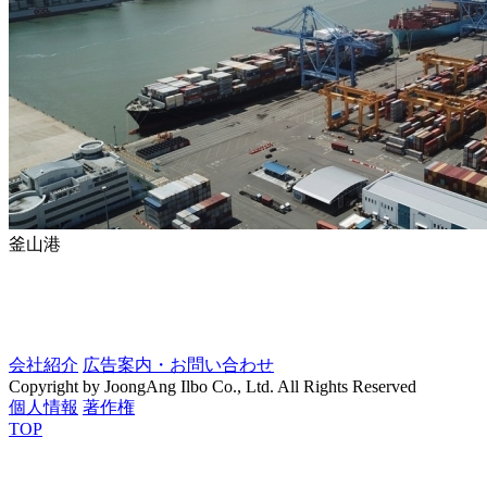
釜山港
会社紹介
広告案内・お問い合わせ
Copyright by JoongAng Ilbo Co., Ltd. All Rights Reserved
個人情報
著作権
TOP