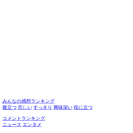
みんなの感想ランキング
腹立つ
悲しい
すっきり
興味深い
役に立つ
コメントランキング
ニュース
エンタメ