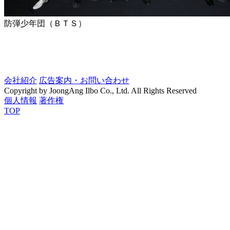
防弾少年団（ＢＴＳ）
会社紹介
広告案内・お問い合わせ
Copyright by JoongAng Ilbo Co., Ltd. All Rights Reserved
個人情報
著作権
TOP