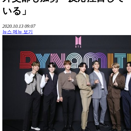
いる」
2020.10.13 09:07
뉴스 메뉴 보기