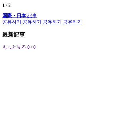
1
/ 2
国際・日本
記事
공유하기
공유하기
공유하기
공유하기
最新記事
もっと見る
0
/ 0