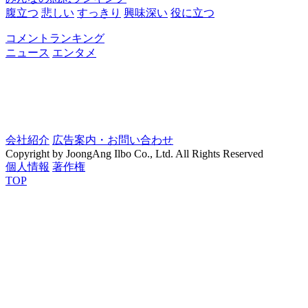
腹立つ
悲しい
すっきり
興味深い
役に立つ
コメントランキング
ニュース
エンタメ
会社紹介
広告案内・お問い合わせ
Copyright by JoongAng Ilbo Co., Ltd. All Rights Reserved
個人情報
著作権
TOP