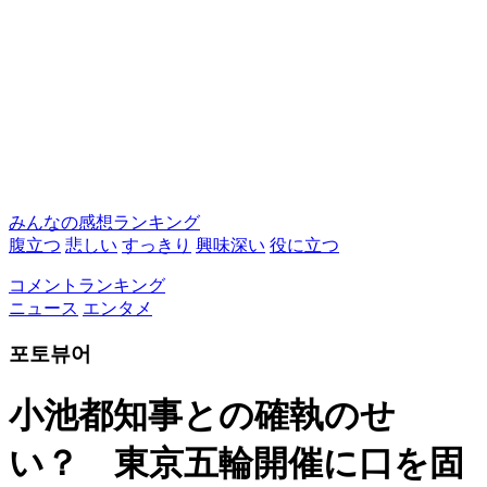
みんなの感想ランキング
腹立つ
悲しい
すっきり
興味深い
役に立つ
コメントランキング
ニュース
エンタメ
포토뷰어
小池都知事との確執のせ
い？ 東京五輪開催に口を固