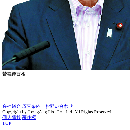
菅義偉首相
会社紹介
広告案内・お問い合わせ
Copyright by JoongAng Ilbo Co., Ltd. All Rights Reserved
個人情報
著作権
TOP