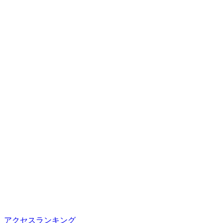
アクセスランキング