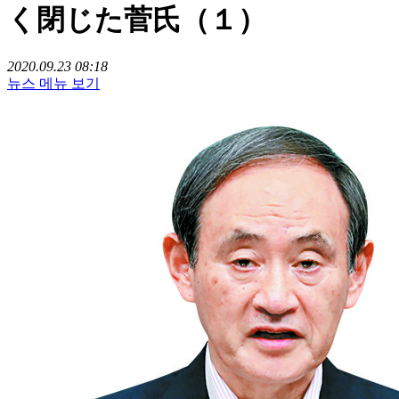
く閉じた菅氏（１）
2020.09.23 08:18
뉴스 메뉴 보기