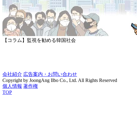
【コラム】監視を勧める韓国社会
会社紹介
広告案内・お問い合わせ
Copyright by JoongAng Ilbo Co., Ltd. All Rights Reserved
個人情報
著作権
TOP